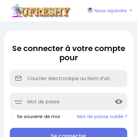
Nous rejoindre
Se connecter à votre compte
pour
Se souvenir de moi
Mot de passe oublié ?
Se connecter